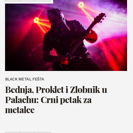
BLACK METAL FEŠTA
Bednja, Proklet i Zlobnik u
Palachu: Crni petak za
metalce