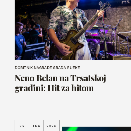
DOBITNIK NAGRADE GRADA RIJEKE
Neno Belan na Trsatskoj
gradini: Hit za hitom
28
TRA
2026