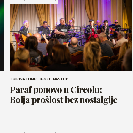
TRIBINA I UNPLUGGED NASTUP
Paraf ponovo u Circolu:
Bolja prošlost bez nostalgije