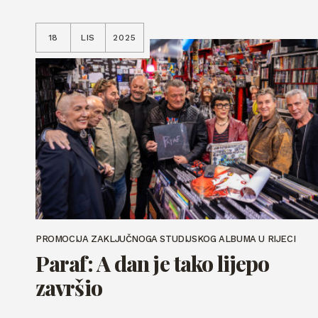
18
LIS
2025
PROMOCIJA ZAKLJUČNOGA STUDIJSKOG ALBUMA U RIJECI
Paraf: A dan je tako lijepo
završio