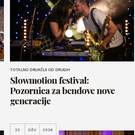
TOTALNO DRUKČIJI OD DRUGIH
Slowmotion festival:
Pozornica za bendove nove
generacije
23
OŽU
2026