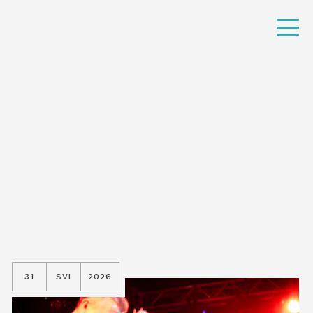
31
SVI
2026