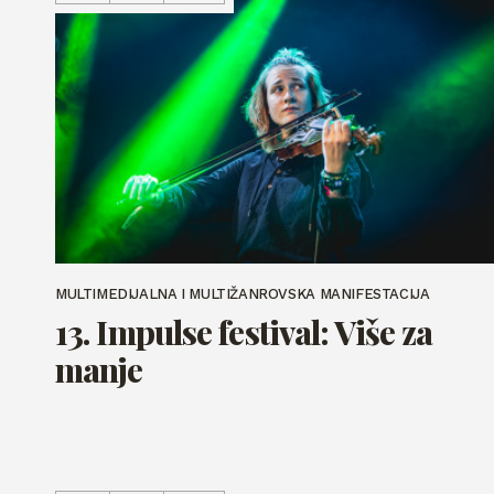
MULTIMEDIJALNA I MULTIŽANROVSKA MANIFESTACIJA
13. Impulse festival: Više za
manje