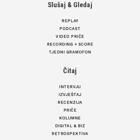
Slušaj & Gledaj
REPLAY
PODCAST
VIDEO PRIČE
RECORDING + SCORE
TJEDNI GRAMOFON
Čitaj
INTERVJU
IZVJEŠTAJ
RECENZIJA
PRIČE
KOLUMNE
DIGITAL & BIZ
RETROSPEKTIVA