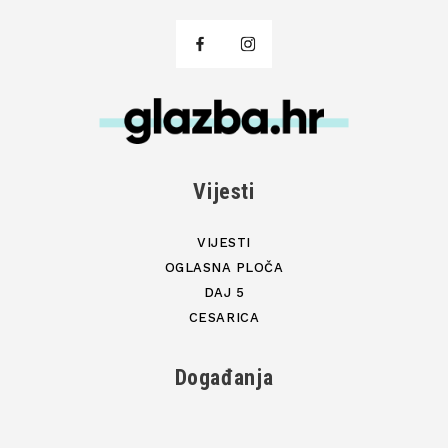
Vijesti
VIJESTI
OGLASNA PLOČA
DAJ 5
CESARICA
Događanja