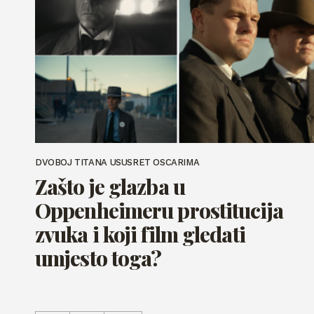
DVOBOJ TITANA USUSRET OSCARIMA
Zašto je glazba u
Oppenheimeru prostitucija
zvuka i koji film gledati
umjesto toga?