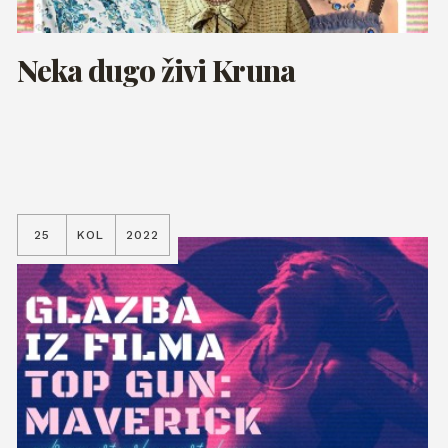
Neka dugo živi Kruna
25
KOL
2022