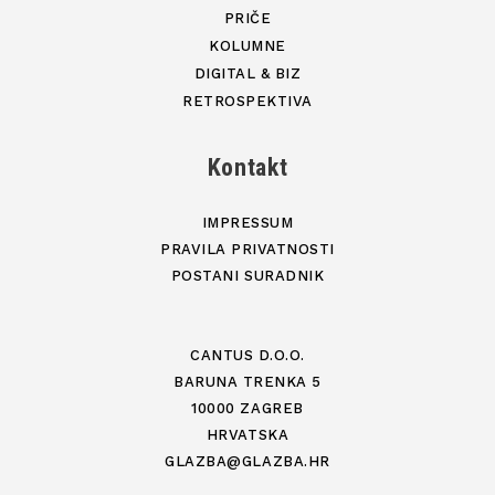
PRIČE
KOLUMNE
DIGITAL & BIZ
RETROSPEKTIVA
Kontakt
IMPRESSUM
PRAVILA PRIVATNOSTI
POSTANI SURADNIK
CANTUS D.O.O.
BARUNA TRENKA 5
10000 ZAGREB
HRVATSKA
GLAZBA@GLAZBA.HR