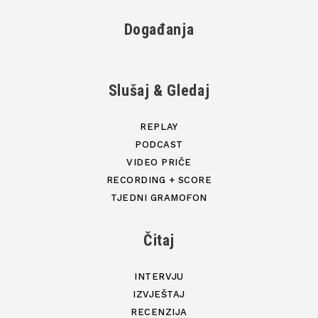
Događanja
Slušaj & Gledaj
REPLAY
PODCAST
VIDEO PRIČE
RECORDING + SCORE
TJEDNI GRAMOFON
Čitaj
INTERVJU
IZVJEŠTAJ
RECENZIJA