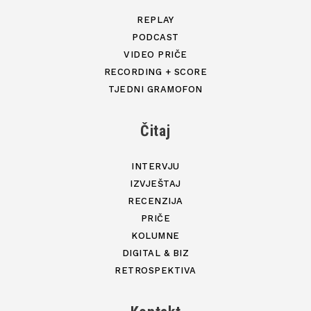
REPLAY
PODCAST
VIDEO PRIČE
RECORDING + SCORE
TJEDNI GRAMOFON
Čitaj
INTERVJU
IZVJEŠTAJ
RECENZIJA
PRIČE
KOLUMNE
DIGITAL & BIZ
RETROSPEKTIVA