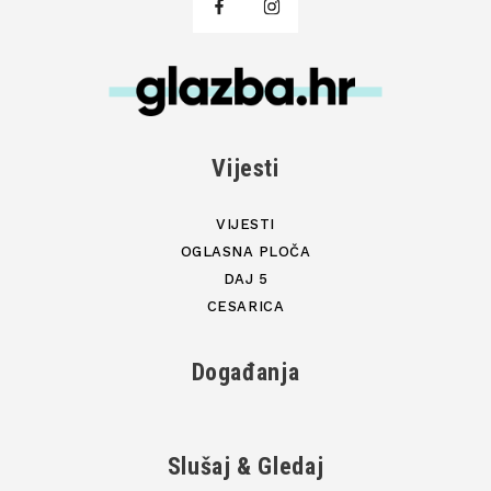
Vijesti
VIJESTI
OGLASNA PLOČA
DAJ 5
CESARICA
Događanja
Slušaj & Gledaj