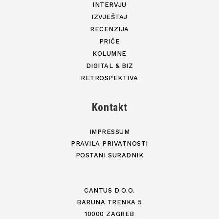
INTERVJU
IZVJEŠTAJ
RECENZIJA
PRIČE
KOLUMNE
DIGITAL & BIZ
RETROSPEKTIVA
Kontakt
IMPRESSUM
PRAVILA PRIVATNOSTI
POSTANI SURADNIK
CANTUS D.O.O.
BARUNA TRENKA 5
10000 ZAGREB