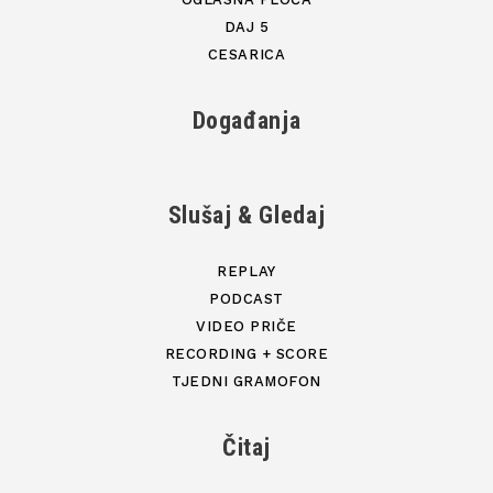
DAJ 5
CESARICA
Događanja
Slušaj & Gledaj
REPLAY
PODCAST
VIDEO PRIČE
RECORDING + SCORE
TJEDNI GRAMOFON
Čitaj