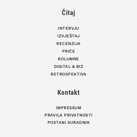
Čitaj
INTERVJU
IZVJEŠTAJ
RECENZIJA
PRIČE
KOLUMNE
DIGITAL & BIZ
RETROSPEKTIVA
Kontakt
IMPRESSUM
PRAVILA PRIVATNOSTI
POSTANI SURADNIK