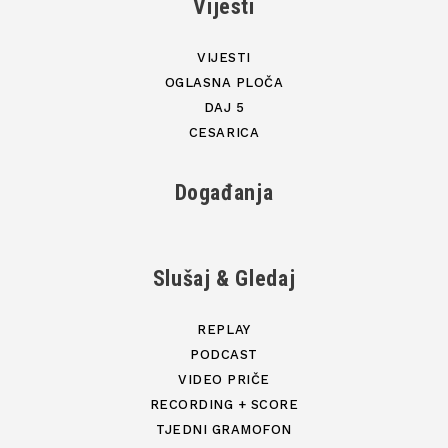
Vijesti
VIJESTI
OGLASNA PLOČA
DAJ 5
CESARICA
Događanja
Slušaj & Gledaj
REPLAY
PODCAST
VIDEO PRIČE
RECORDING + SCORE
TJEDNI GRAMOFON