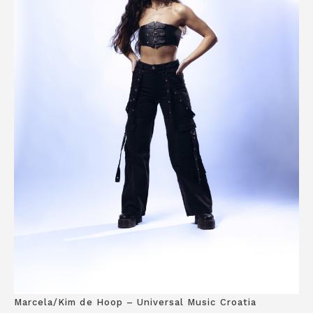
Marcela/Kim de Hoop – Universal Music Croatia