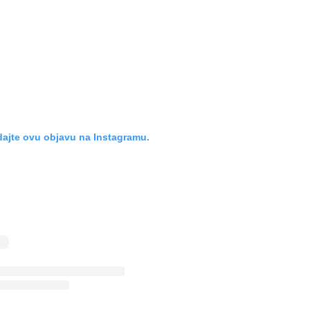
ajte ovu objavu na Instagramu.