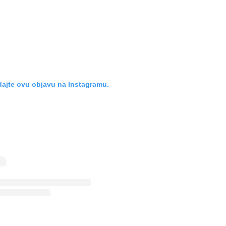
ajte ovu objavu na Instagramu.