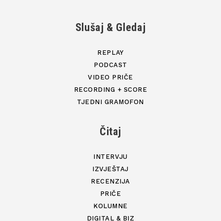
Slušaj & Gledaj
REPLAY
PODCAST
VIDEO PRIČE
RECORDING + SCORE
TJEDNI GRAMOFON
Čitaj
INTERVJU
IZVJEŠTAJ
RECENZIJA
PRIČE
KOLUMNE
DIGITAL & BIZ