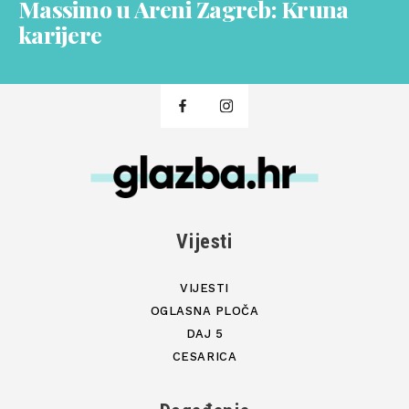
Massimo u Areni Zagreb: Kruna
karijere
Vijesti
VIJESTI
OGLASNA PLOČA
DAJ 5
CESARICA