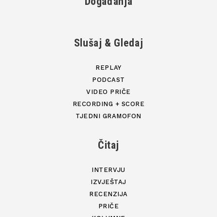
Događanja
Slušaj & Gledaj
REPLAY
PODCAST
VIDEO PRIČE
RECORDING + SCORE
TJEDNI GRAMOFON
Čitaj
INTERVJU
IZVJEŠTAJ
RECENZIJA
PRIČE