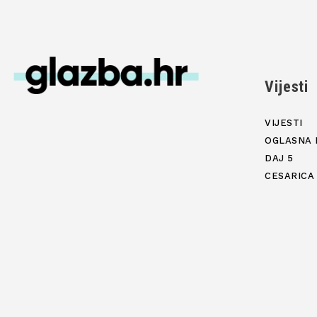
Vijesti
VIJESTI
OGLASNA 
DAJ 5
CESARICA