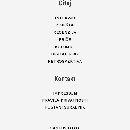
Čitaj
INTERVJU
IZVJEŠTAJ
RECENZIJA
PRIČE
KOLUMNE
DIGITAL & BIZ
RETROSPEKTIVA
Kontakt
IMPRESSUM
PRAVILA PRIVATNOSTI
POSTANI SURADNIK
CANTUS D.O.O.