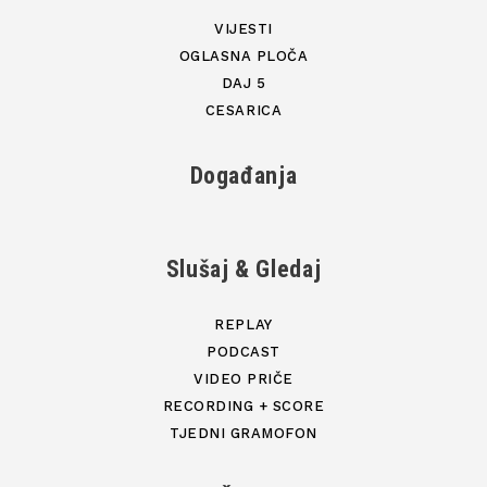
VIJESTI
OGLASNA PLOČA
DAJ 5
CESARICA
Događanja
Slušaj & Gledaj
REPLAY
PODCAST
VIDEO PRIČE
RECORDING + SCORE
TJEDNI GRAMOFON