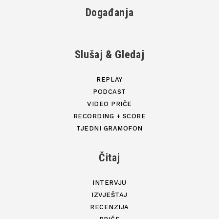
Događanja
Slušaj & Gledaj
REPLAY
PODCAST
VIDEO PRIČE
RECORDING + SCORE
TJEDNI GRAMOFON
Čitaj
INTERVJU
IZVJEŠTAJ
RECENZIJA