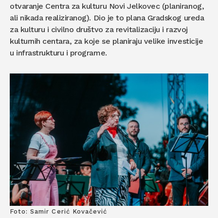
otvaranje Centra za kulturu Novi Jelkovec (planiranog,
ali nikada realiziranog). Dio je to plana Gradskog ureda
za kulturu i civilno društvo za revitalizaciju i razvoj
kulturnih centara, za koje se planiraju velike investicije
u infrastrukturu i programe.
Foto: Samir Cerić Kovačević