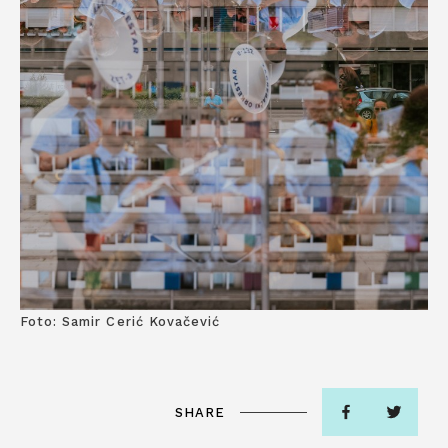
Foto: Samir Cerić Kovačević
SHARE