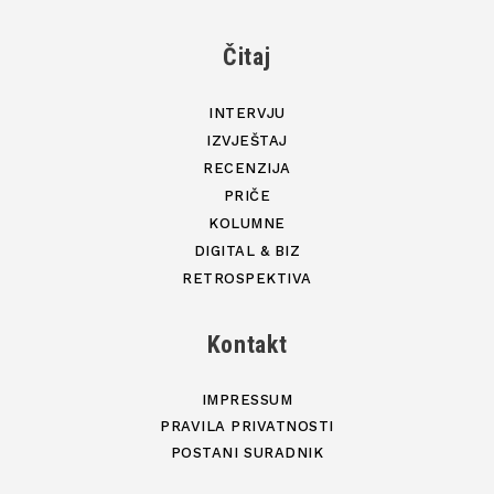
Čitaj
INTERVJU
IZVJEŠTAJ
RECENZIJA
PRIČE
KOLUMNE
DIGITAL & BIZ
RETROSPEKTIVA
Kontakt
IMPRESSUM
PRAVILA PRIVATNOSTI
POSTANI SURADNIK