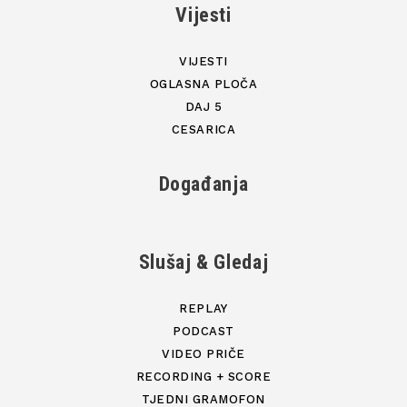
Vijesti
VIJESTI
OGLASNA PLOČA
DAJ 5
CESARICA
Događanja
Slušaj & Gledaj
REPLAY
PODCAST
VIDEO PRIČE
RECORDING + SCORE
TJEDNI GRAMOFON