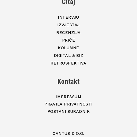
Čitaj
INTERVJU
IZVJEŠTAJ
RECENZIJA
PRIČE
KOLUMNE
DIGITAL & BIZ
RETROSPEKTIVA
Kontakt
IMPRESSUM
PRAVILA PRIVATNOSTI
POSTANI SURADNIK
CANTUS D.O.O.