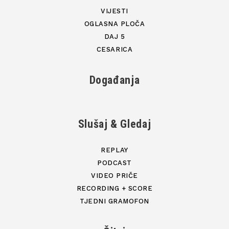
VIJESTI
OGLASNA PLOČA
DAJ 5
CESARICA
Događanja
Slušaj & Gledaj
REPLAY
PODCAST
VIDEO PRIČE
RECORDING + SCORE
TJEDNI GRAMOFON