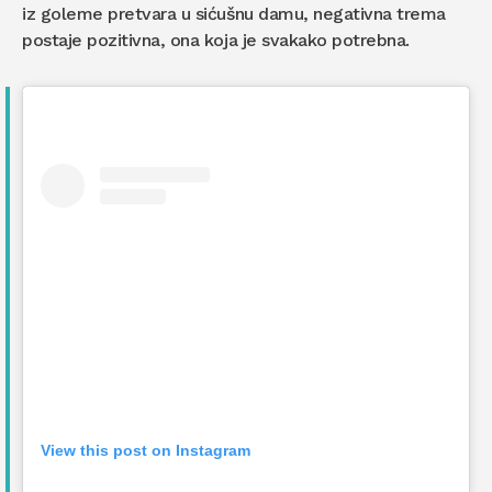
iz goleme pretvara u sićušnu damu, negativna trema
postaje pozitivna, ona koja je svakako potrebna.
View this post on Instagram