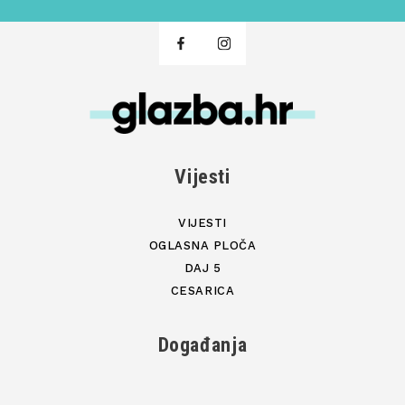
Vijesti
VIJESTI
OGLASNA PLOČA
DAJ 5
CESARICA
Događanja