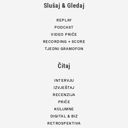
Slušaj & Gledaj
REPLAY
PODCAST
VIDEO PRIČE
RECORDING + SCORE
TJEDNI GRAMOFON
Čitaj
INTERVJU
IZVJEŠTAJ
RECENZIJA
PRIČE
KOLUMNE
DIGITAL & BIZ
RETROSPEKTIVA