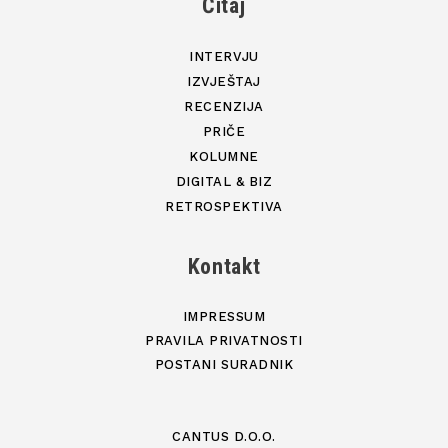
Čitaj
INTERVJU
IZVJEŠTAJ
RECENZIJA
PRIČE
KOLUMNE
DIGITAL & BIZ
RETROSPEKTIVA
Kontakt
IMPRESSUM
PRAVILA PRIVATNOSTI
POSTANI SURADNIK
CANTUS D.O.O.