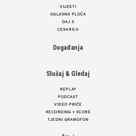
VIJESTI
OGLASNA PLOČA
DAJ 5
CESARICA
Događanja
Slušaj & Gledaj
REPLAY
PODCAST
VIDEO PRIČE
RECORDING + SCORE
TJEDNI GRAMOFON