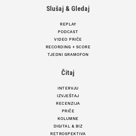
Slušaj & Gledaj
REPLAY
PODCAST
VIDEO PRIČE
RECORDING + SCORE
TJEDNI GRAMOFON
Čitaj
INTERVJU
IZVJEŠTAJ
RECENZIJA
PRIČE
KOLUMNE
DIGITAL & BIZ
RETROSPEKTIVA