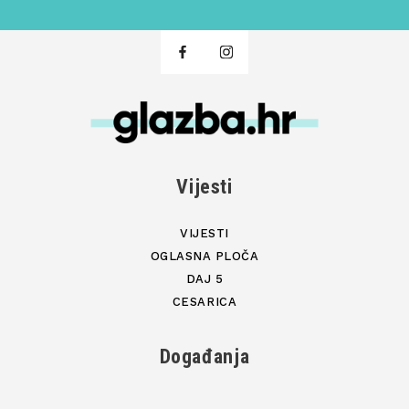
Vijesti
VIJESTI
OGLASNA PLOČA
DAJ 5
CESARICA
Događanja