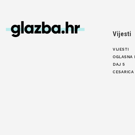
Vijesti
VIJESTI
OGLASNA 
DAJ 5
CESARICA