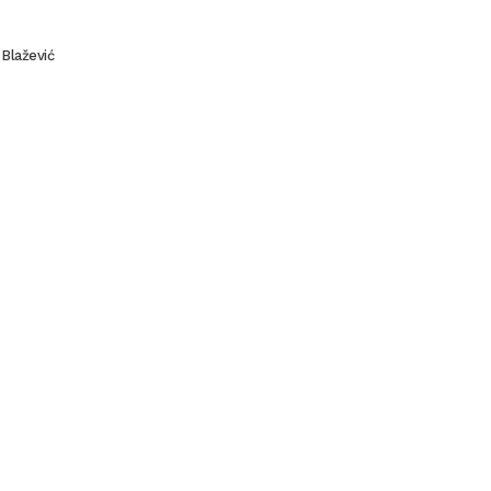
 Blažević