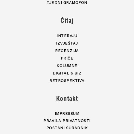
TJEDNI GRAMOFON
Čitaj
INTERVJU
IZVJEŠTAJ
RECENZIJA
PRIČE
KOLUMNE
DIGITAL & BIZ
RETROSPEKTIVA
Kontakt
IMPRESSUM
PRAVILA PRIVATNOSTI
POSTANI SURADNIK