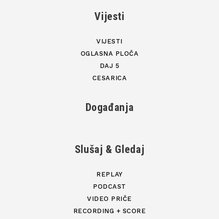
Vijesti
VIJESTI
OGLASNA PLOČA
DAJ 5
CESARICA
Događanja
Slušaj & Gledaj
REPLAY
PODCAST
VIDEO PRIČE
RECORDING + SCORE