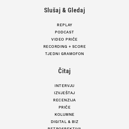
Slušaj & Gledaj
REPLAY
PODCAST
VIDEO PRIČE
RECORDING + SCORE
TJEDNI GRAMOFON
Čitaj
INTERVJU
IZVJEŠTAJ
RECENZIJA
PRIČE
KOLUMNE
DIGITAL & BIZ
RETROSPEKTIVA