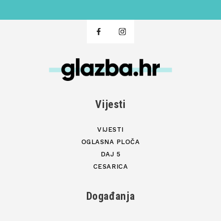
Vijesti
VIJESTI
OGLASNA PLOČA
DAJ 5
CESARICA
Događanja