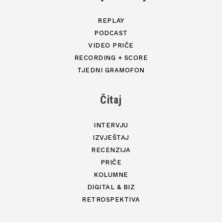
REPLAY
PODCAST
VIDEO PRIČE
RECORDING + SCORE
TJEDNI GRAMOFON
Čitaj
INTERVJU
IZVJEŠTAJ
RECENZIJA
PRIČE
KOLUMNE
DIGITAL & BIZ
RETROSPEKTIVA