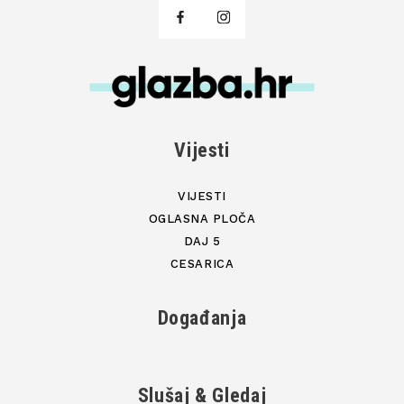
Vijesti
VIJESTI
OGLASNA PLOČA
DAJ 5
CESARICA
Događanja
Slušaj & Gledaj