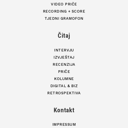
VIDEO PRIČE
RECORDING + SCORE
TJEDNI GRAMOFON
Čitaj
INTERVJU
IZVJEŠTAJ
RECENZIJA
PRIČE
KOLUMNE
DIGITAL & BIZ
RETROSPEKTIVA
Kontakt
IMPRESSUM