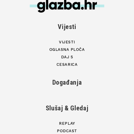
Vijesti
VIJESTI
OGLASNA PLOČA
DAJ 5
CESARICA
Događanja
Slušaj & Gledaj
REPLAY
PODCAST