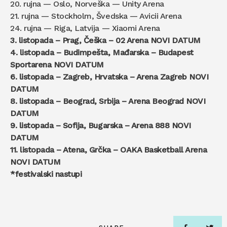
20. rujna — Oslo, Norveška — Unity Arena
21. rujna — Stockholm, Švedska — Avicii Arena
24. rujna — Riga, Latvija — Xiaomi Arena
3. listopada – Prag, Češka – 02 Arena NOVI DATUM
4. listopada – Budimpešta, Mađarska – Budapest
Sportarena NOVI DATUM
6. listopada – Zagreb, Hrvatska – Arena Zagreb NOVI
DATUM
8. listopada – Beograd, Srbija – Arena Beograd NOVI
DATUM
9. listopada – Sofija, Bugarska – Arena 888 NOVI
DATUM
11. listopada – Atena, Grčka – OAKA Basketball Arena
NOVI DATUM
*festivalski nastupi