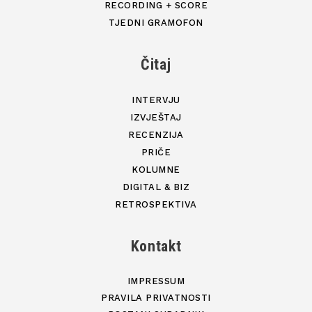
RECORDING + SCORE
TJEDNI GRAMOFON
Čitaj
INTERVJU
IZVJEŠTAJ
RECENZIJA
PRIČE
KOLUMNE
DIGITAL & BIZ
RETROSPEKTIVA
Kontakt
IMPRESSUM
PRAVILA PRIVATNOSTI