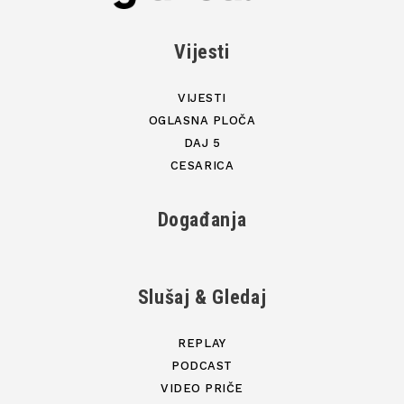
Vijesti
VIJESTI
OGLASNA PLOČA
DAJ 5
CESARICA
Događanja
Slušaj & Gledaj
REPLAY
PODCAST
VIDEO PRIČE