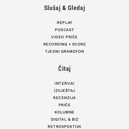
Slušaj & Gledaj
REPLAY
PODCAST
VIDEO PRIČE
RECORDING + SCORE
TJEDNI GRAMOFON
Čitaj
INTERVJU
IZVJEŠTAJ
RECENZIJA
PRIČE
KOLUMNE
DIGITAL & BIZ
RETROSPEKTIVA