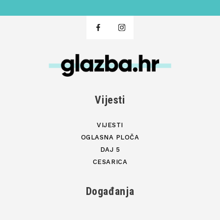
Vijesti
VIJESTI
OGLASNA PLOČA
DAJ 5
CESARICA
Događanja