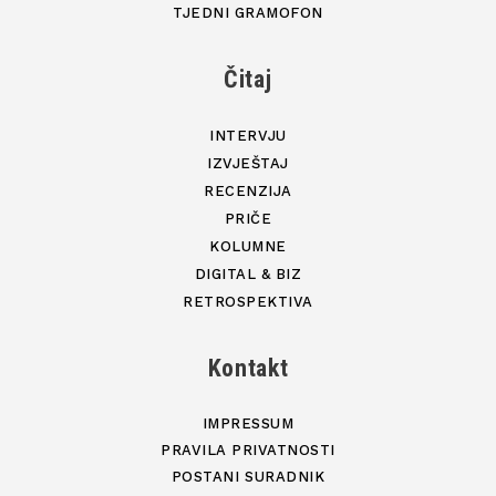
TJEDNI GRAMOFON
Čitaj
INTERVJU
IZVJEŠTAJ
RECENZIJA
PRIČE
KOLUMNE
DIGITAL & BIZ
RETROSPEKTIVA
Kontakt
IMPRESSUM
PRAVILA PRIVATNOSTI
POSTANI SURADNIK