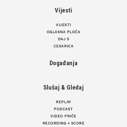
Vijesti
VIJESTI
OGLASNA PLOČA
DAJ 5
CESARICA
Događanja
Slušaj & Gledaj
REPLAY
PODCAST
VIDEO PRIČE
RECORDING + SCORE