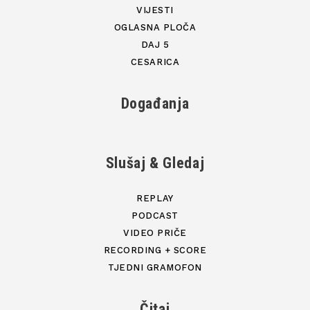
VIJESTI
OGLASNA PLOČA
DAJ 5
CESARICA
Događanja
Slušaj & Gledaj
REPLAY
PODCAST
VIDEO PRIČE
RECORDING + SCORE
TJEDNI GRAMOFON
Čitaj