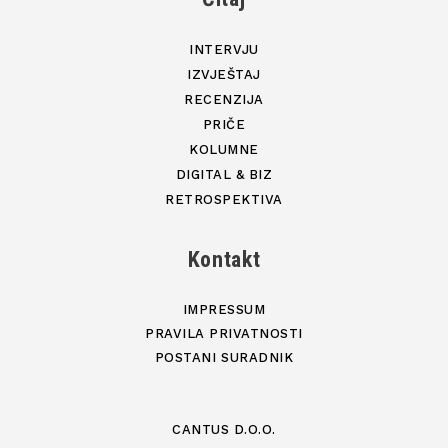
INTERVJU
IZVJEŠTAJ
RECENZIJA
PRIČE
KOLUMNE
DIGITAL & BIZ
RETROSPEKTIVA
Kontakt
IMPRESSUM
PRAVILA PRIVATNOSTI
POSTANI SURADNIK
CANTUS D.O.O.