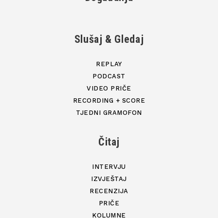
Slušaj & Gledaj
REPLAY
PODCAST
VIDEO PRIČE
RECORDING + SCORE
TJEDNI GRAMOFON
Čitaj
INTERVJU
IZVJEŠTAJ
RECENZIJA
PRIČE
KOLUMNE