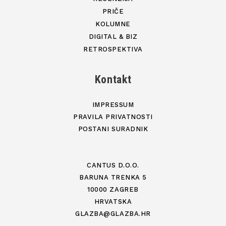
PRIČE
KOLUMNE
DIGITAL & BIZ
RETROSPEKTIVA
Kontakt
IMPRESSUM
PRAVILA PRIVATNOSTI
POSTANI SURADNIK
CANTUS D.O.O.
BARUNA TRENKA 5
10000 ZAGREB
HRVATSKA
GLAZBA@GLAZBA.HR