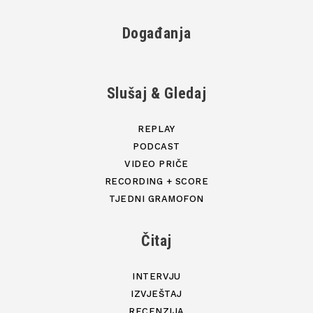
Događanja
Slušaj & Gledaj
REPLAY
PODCAST
VIDEO PRIČE
RECORDING + SCORE
TJEDNI GRAMOFON
Čitaj
INTERVJU
IZVJEŠTAJ
RECENZIJA