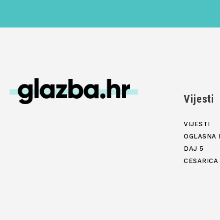
Vijesti
VIJESTI
OGLASNA 
DAJ 5
CESARICA