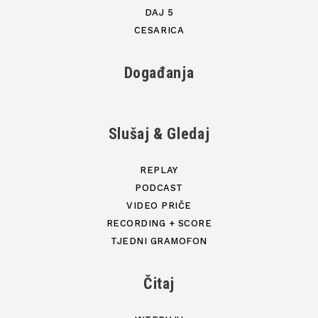
DAJ 5
CESARICA
Događanja
Slušaj & Gledaj
REPLAY
PODCAST
VIDEO PRIČE
RECORDING + SCORE
TJEDNI GRAMOFON
Čitaj