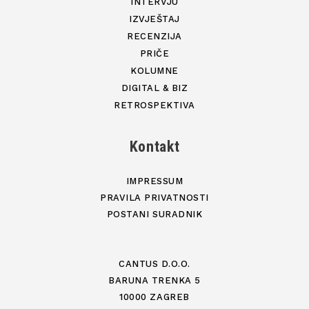
INTERVJU
IZVJEŠTAJ
RECENZIJA
PRIČE
KOLUMNE
DIGITAL & BIZ
RETROSPEKTIVA
Kontakt
IMPRESSUM
PRAVILA PRIVATNOSTI
POSTANI SURADNIK
CANTUS D.O.O.
BARUNA TRENKA 5
10000 ZAGREB