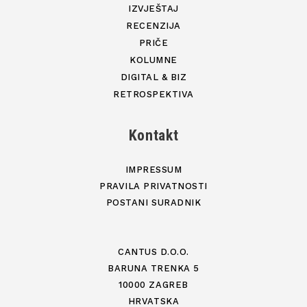
IZVJEŠTAJ
RECENZIJA
PRIČE
KOLUMNE
DIGITAL & BIZ
RETROSPEKTIVA
Kontakt
IMPRESSUM
PRAVILA PRIVATNOSTI
POSTANI SURADNIK
CANTUS D.O.O.
BARUNA TRENKA 5
10000 ZAGREB
HRVATSKA