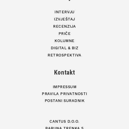
INTERVJU
IZVJEŠTAJ
RECENZIJA
PRIČE
KOLUMNE
DIGITAL & BIZ
RETROSPEKTIVA
Kontakt
IMPRESSUM
PRAVILA PRIVATNOSTI
POSTANI SURADNIK
CANTUS D.O.O.
BARUNA TRENKA 5