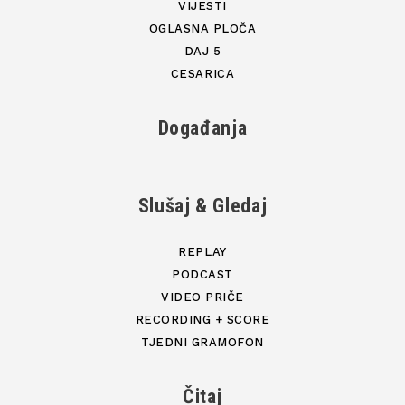
VIJESTI
OGLASNA PLOČA
DAJ 5
CESARICA
Događanja
Slušaj & Gledaj
REPLAY
PODCAST
VIDEO PRIČE
RECORDING + SCORE
TJEDNI GRAMOFON
Čitaj