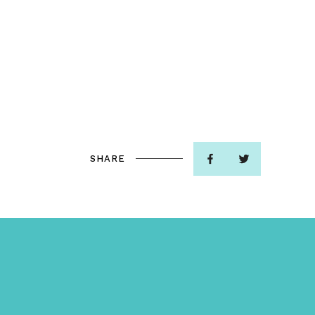
SHARE