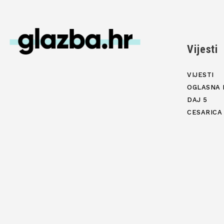
Vijesti
VIJESTI
OGLASNA 
DAJ 5
CESARICA