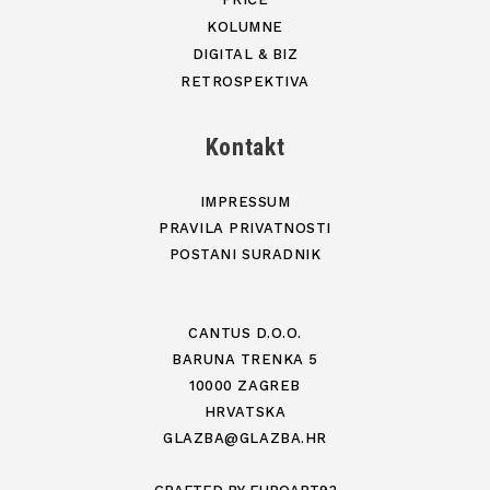
KOLUMNE
DIGITAL & BIZ
RETROSPEKTIVA
Kontakt
IMPRESSUM
PRAVILA PRIVATNOSTI
POSTANI SURADNIK
CANTUS D.O.O.
BARUNA TRENKA 5
10000 ZAGREB
HRVATSKA
GLAZBA@GLAZBA.HR