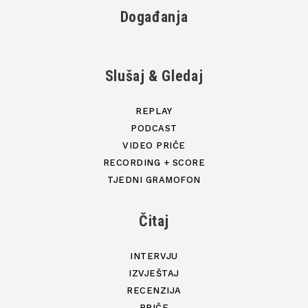
Događanja
Slušaj & Gledaj
REPLAY
PODCAST
VIDEO PRIČE
RECORDING + SCORE
TJEDNI GRAMOFON
Čitaj
INTERVJU
IZVJEŠTAJ
RECENZIJA
PRIČE