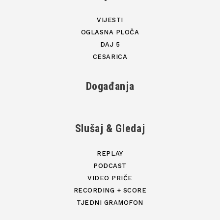
VIJESTI
OGLASNA PLOČA
DAJ 5
CESARICA
Događanja
Slušaj & Gledaj
REPLAY
PODCAST
VIDEO PRIČE
RECORDING + SCORE
TJEDNI GRAMOFON