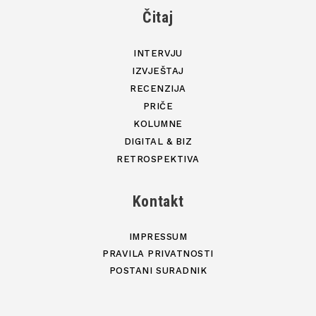
Čitaj
INTERVJU
IZVJEŠTAJ
RECENZIJA
PRIČE
KOLUMNE
DIGITAL & BIZ
RETROSPEKTIVA
Kontakt
IMPRESSUM
PRAVILA PRIVATNOSTI
POSTANI SURADNIK