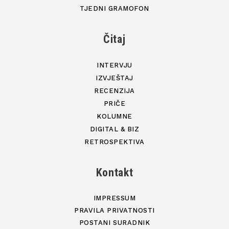
TJEDNI GRAMOFON
Čitaj
INTERVJU
IZVJEŠTAJ
RECENZIJA
PRIČE
KOLUMNE
DIGITAL & BIZ
RETROSPEKTIVA
Kontakt
IMPRESSUM
PRAVILA PRIVATNOSTI
POSTANI SURADNIK