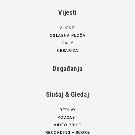
Vijesti
VIJESTI
OGLASNA PLOČA
DAJ 5
CESARICA
Događanja
Slušaj & Gledaj
REPLAY
PODCAST
VIDEO PRIČE
RECORDING + SCORE