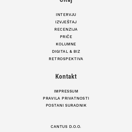
INTERVJU
IZVJEŠTAJ
RECENZIJA
PRIČE
KOLUMNE
DIGITAL & BIZ
RETROSPEKTIVA
Kontakt
IMPRESSUM
PRAVILA PRIVATNOSTI
POSTANI SURADNIK
CANTUS D.O.O.