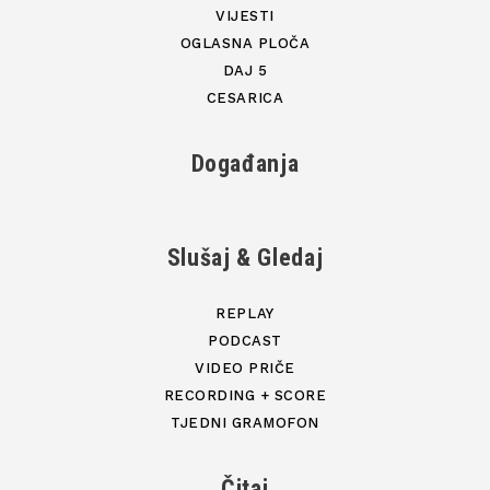
VIJESTI
OGLASNA PLOČA
DAJ 5
CESARICA
Događanja
Slušaj & Gledaj
REPLAY
PODCAST
VIDEO PRIČE
RECORDING + SCORE
TJEDNI GRAMOFON
Čitaj