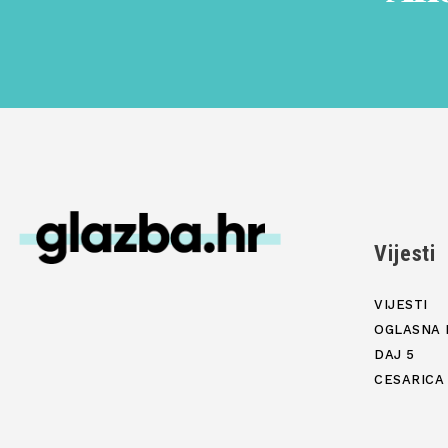
Vijesti
VIJESTI
OGLASNA 
DAJ 5
CESARICA