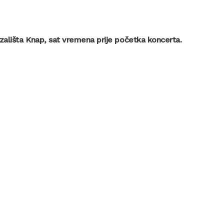
Kazališta Knap, sat vremena prije početka koncerta.