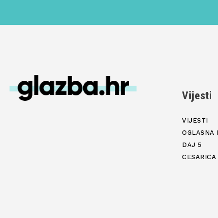
Vijesti
VIJESTI
OGLASNA 
DAJ 5
CESARICA