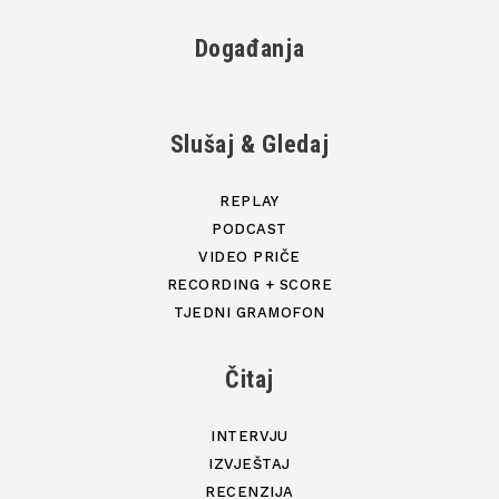
Događanja
Slušaj & Gledaj
REPLAY
PODCAST
VIDEO PRIČE
RECORDING + SCORE
TJEDNI GRAMOFON
Čitaj
INTERVJU
IZVJEŠTAJ
RECENZIJA