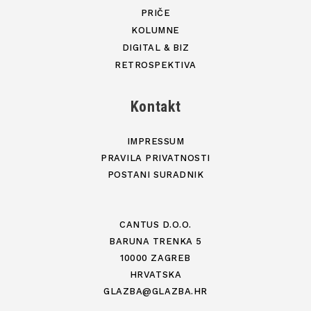
PRIČE
KOLUMNE
DIGITAL & BIZ
RETROSPEKTIVA
Kontakt
IMPRESSUM
PRAVILA PRIVATNOSTI
POSTANI SURADNIK
CANTUS D.O.O.
BARUNA TRENKA 5
10000 ZAGREB
HRVATSKA
GLAZBA@GLAZBA.HR