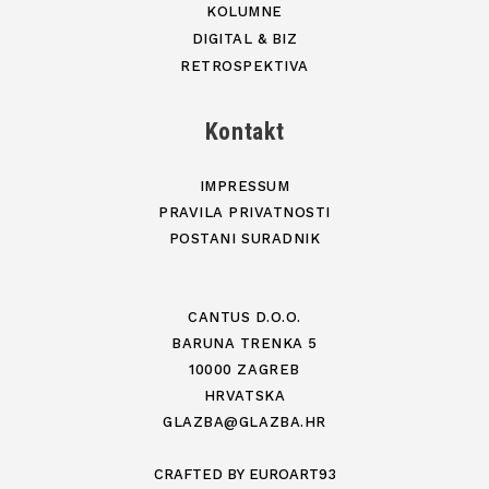
KOLUMNE
DIGITAL & BIZ
RETROSPEKTIVA
Kontakt
IMPRESSUM
PRAVILA PRIVATNOSTI
POSTANI SURADNIK
CANTUS D.O.O.
BARUNA TRENKA 5
10000 ZAGREB
HRVATSKA
GLAZBA@GLAZBA.HR
CRAFTED BY
EUROART93