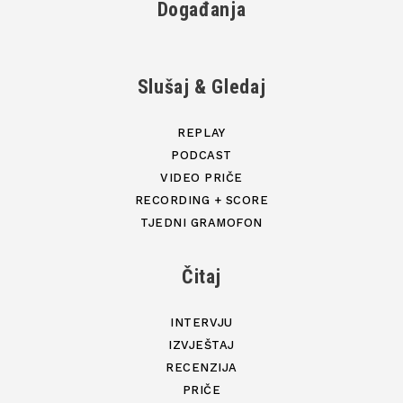
Događanja
Slušaj & Gledaj
REPLAY
PODCAST
VIDEO PRIČE
RECORDING + SCORE
TJEDNI GRAMOFON
Čitaj
INTERVJU
IZVJEŠTAJ
RECENZIJA
PRIČE