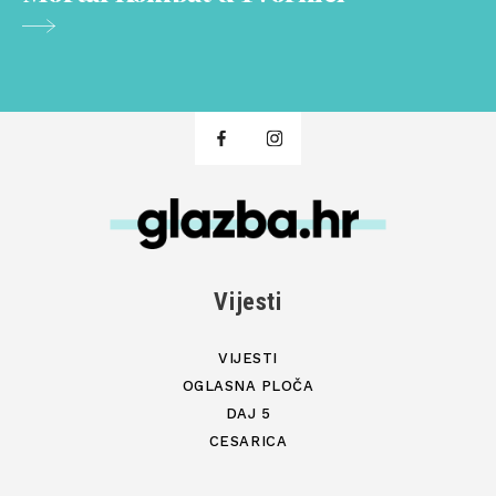
Vijesti
VIJESTI
OGLASNA PLOČA
DAJ 5
CESARICA