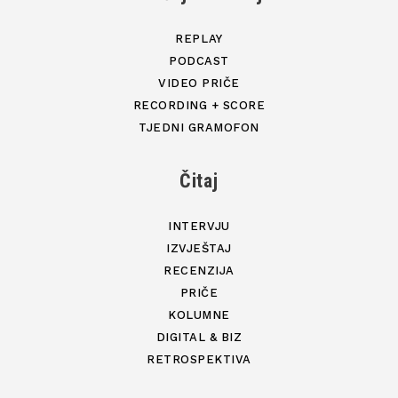
REPLAY
PODCAST
VIDEO PRIČE
RECORDING + SCORE
TJEDNI GRAMOFON
Čitaj
INTERVJU
IZVJEŠTAJ
RECENZIJA
PRIČE
KOLUMNE
DIGITAL & BIZ
RETROSPEKTIVA