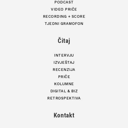
PODCAST
VIDEO PRIČE
RECORDING + SCORE
TJEDNI GRAMOFON
Čitaj
INTERVJU
IZVJEŠTAJ
RECENZIJA
PRIČE
KOLUMNE
DIGITAL & BIZ
RETROSPEKTIVA
Kontakt