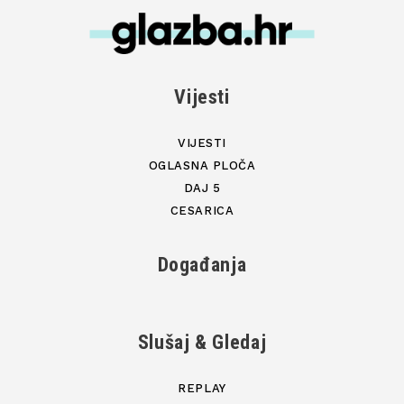
Vijesti
VIJESTI
OGLASNA PLOČA
DAJ 5
CESARICA
Događanja
Slušaj & Gledaj
REPLAY