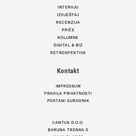
INTERVJU
IZVJEŠTAJ
RECENZIJA
PRIČE
KOLUMNE
DIGITAL & BIZ
RETROSPEKTIVA
Kontakt
IMPRESSUM
PRAVILA PRIVATNOSTI
POSTANI SURADNIK
CANTUS D.O.O.
BARUNA TRENKA 5