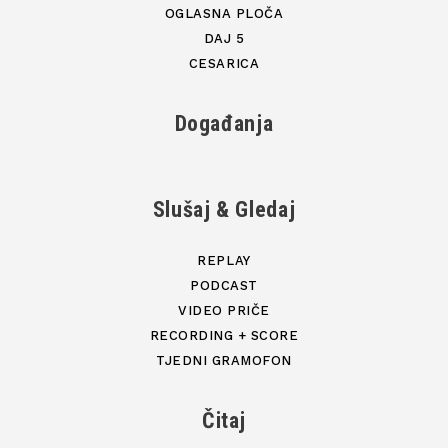
OGLASNA PLOČA
DAJ 5
CESARICA
Događanja
Slušaj & Gledaj
REPLAY
PODCAST
VIDEO PRIČE
RECORDING + SCORE
TJEDNI GRAMOFON
Čitaj