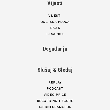
Vijesti
VIJESTI
OGLASNA PLOČA
DAJ 5
CESARICA
Događanja
Slušaj & Gledaj
REPLAY
PODCAST
VIDEO PRIČE
RECORDING + SCORE
TJEDNI GRAMOFON