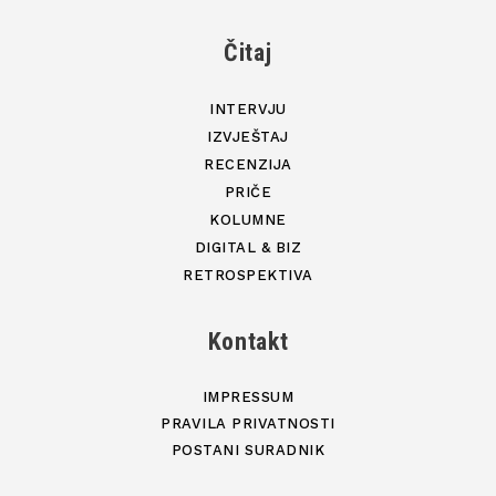
Čitaj
INTERVJU
IZVJEŠTAJ
RECENZIJA
PRIČE
KOLUMNE
DIGITAL & BIZ
RETROSPEKTIVA
Kontakt
IMPRESSUM
PRAVILA PRIVATNOSTI
POSTANI SURADNIK