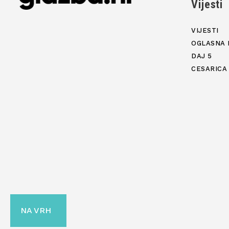
Vijesti
VIJESTI
OGLASNA 
DAJ 5
CESARICA
NA VRH