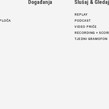
Događanja
Slušaj & Gleda
REPLAY
PLOČA
PODCAST
VIDEO PRIČE
RECORDING + SCOR
TJEDNI GRAMOFON