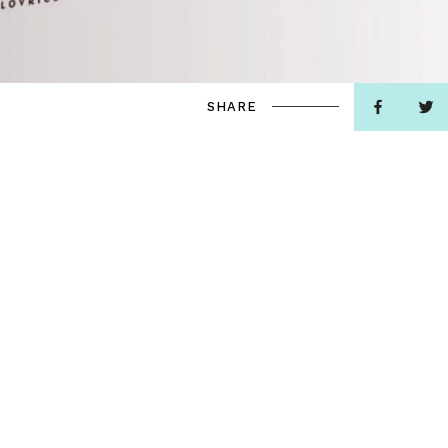
SHARE