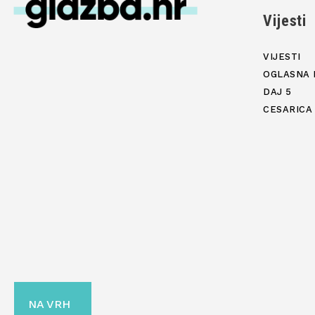
Vijesti
VIJESTI
OGLASNA 
DAJ 5
CESARICA
NA VRH